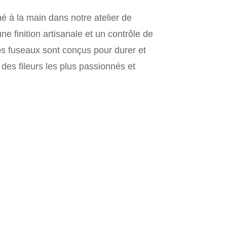
é à la main dans notre atelier de
ne finition artisanale et un contrôle de
os fuseaux sont conçus pour durer et
es fileurs les plus passionnés et