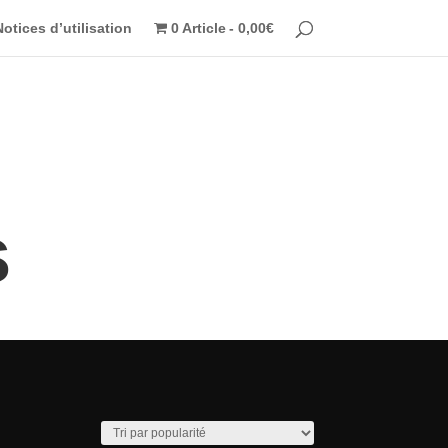
Notices d’utilisation
0 Article
0,00€
s