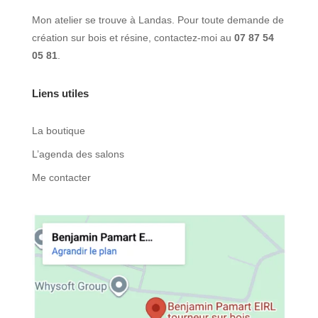
Mon atelier se trouve à Landas. Pour toute demande de
création sur bois et résine, contactez-moi au
07 87 54
05 81
.
Liens utiles
La boutique
L’agenda des salons
Me contacter