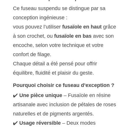
Ce fuseau suspendu se distingue par sa
conception ingénieuse :
vous pouvez l’utiliser
fusaïole en haut
grâce
à son crochet, ou
fusaïole en bas
avec son
encoche, selon votre technique et votre
confort de filage.
Chaque détail a été pensé pour offrir
équilibre, fluidité et plaisir du geste.
Pourquoi choisir ce fuseau d’exception ?
✔️
Une pièce unique
– Fusaïole en résine
artisanale avec inclusion de pétales de roses
naturelles et de pigments argentés.
✔️
Usage réversible
– Deux modes