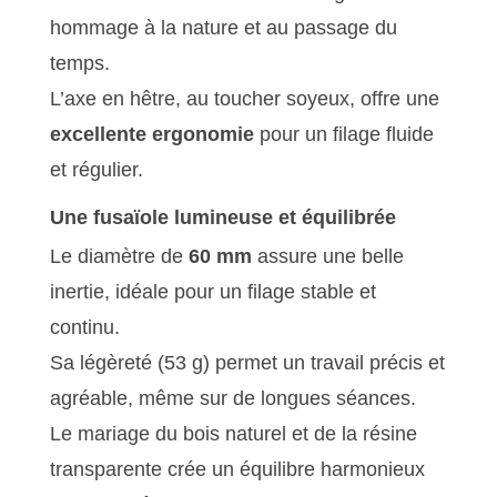
hommage à la nature et au passage du
temps.
L’axe en hêtre, au toucher soyeux, offre une
excellente ergonomie
pour un filage fluide
et régulier.
Une fusaïole lumineuse et équilibrée
Le diamètre de
60 mm
assure une belle
inertie, idéale pour un filage stable et
continu.
Sa légèreté (53 g) permet un travail précis et
agréable, même sur de longues séances.
Le mariage du bois naturel et de la résine
transparente crée un équilibre harmonieux