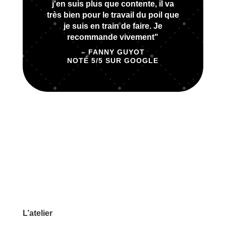
j'en suis plus que contente, il va
très bien pour le travail du poil que
je suis en train de faire. Je
recommande vivement"
– FANNY GUYOT
NOTÉ 5/5 SUR GOOGLE
L’atelier