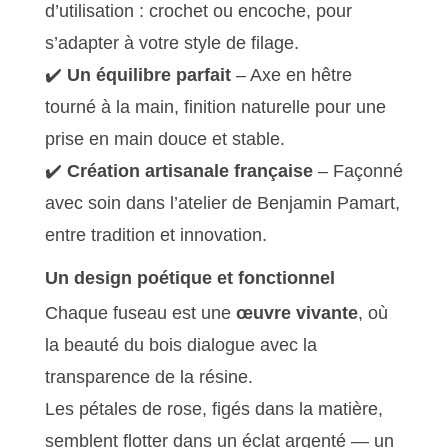
d’utilisation : crochet ou encoche, pour
s’adapter à votre style de filage.
✔️
Un équilibre parfait
– Axe en hêtre
tourné à la main, finition naturelle pour une
prise en main douce et stable.
✔️
Création artisanale française
– Façonné
avec soin dans l’atelier de Benjamin Pamart,
entre tradition et innovation.
Un design poétique et fonctionnel
Chaque fuseau est une
œuvre vivante
, où
la beauté du bois dialogue avec la
transparence de la résine.
Les pétales de rose, figés dans la matière,
semblent flotter dans un éclat argenté — un