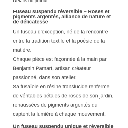
Détails du produit
Fuseau suspendu réversible – Roses et
pigments argentés, alliance de nature et
de délicatesse
Un fuseau d’exception, né de la rencontre
entre la tradition textile et la poésie de la
matière.
Chaque pièce est façonnée à la main par
Benjamin Pamart, artisan créateur
passionné, dans son atelier.
Sa fusaïole en résine translucide renferme
de véritables pétales de roses de son jardin,
rehaussées de pigments argentés qui
captent la lumière à chaque mouvement.
Un fuseau suspendu unique et réversible