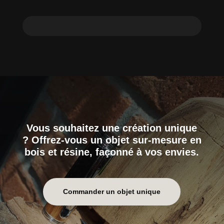
Vous souhaitez une création unique
? Offrez-vous un objet sur-mesure en
bois et résine, façonné à vos envies.
Commander un objet unique