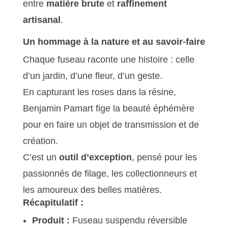
entre
matière brute
et
raffinement
artisanal
.
Un hommage à la nature et au savoir-faire
Chaque fuseau raconte une histoire : celle
d’un jardin, d’une fleur, d’un geste.
En capturant les roses dans la résine,
Benjamin Pamart fige la beauté éphémère
pour en faire un objet de transmission et de
création.
C’est un
outil d’exception
, pensé pour les
passionnés de filage, les collectionneurs et
les amoureux des belles matières.
Récapitulatif :
Produit :
Fuseau suspendu réversible