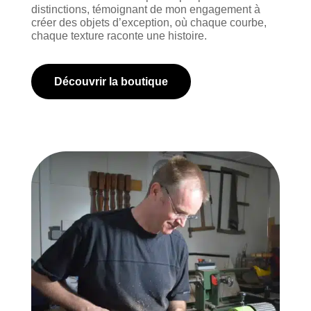
distinctions, témoignant de mon engagement à
créer des objets d’exception, où chaque courbe,
chaque texture raconte une histoire.
Découvrir la boutique