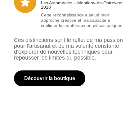

Les Automnales – Montigny-en-Ostrevent
2018
Cette reconnaissance a salué mon
approche créative et ma capacité à
sublimer les matériaux en pièces uniques
Ces distinctions sont le reflet de ma passion
pour l’artisanat et de ma volonté constante
d’explorer de nouvelles techniques pour
repousser les limites du possible.
Découvrir la boutique