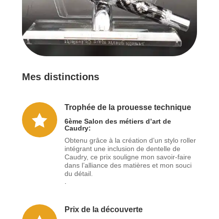
Mes distinctions
Trophée de la prouesse technique

6ème Salon des métiers d’art de
Caudry:
Obtenu grâce à la création d’un stylo roller
intégrant une inclusion de dentelle de
Caudry, ce prix souligne mon savoir-faire
dans l’alliance des matières et mon souci
du détail.
.
Prix de la découverte