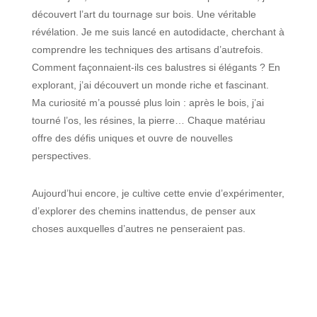
découvert l’art du tournage sur bois. Une véritable
révélation. Je me suis lancé en autodidacte, cherchant à
comprendre les techniques des artisans d’autrefois.
Comment façonnaient-ils ces balustres si élégants ? En
explorant, j’ai découvert un monde riche et fascinant.
Ma curiosité m’a poussé plus loin : après le bois, j’ai
tourné l’os, les résines, la pierre… Chaque matériau
offre des défis uniques et ouvre de nouvelles
perspectives.
Aujourd’hui encore, je cultive cette envie d’expérimenter,
d’explorer des chemins inattendus, de penser aux
choses auxquelles d’autres ne penseraient pas.