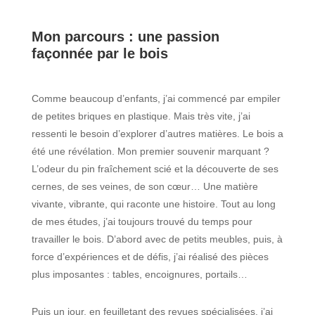
Mon parcours : une passion
façonnée par le bois
Comme beaucoup d’enfants, j’ai commencé par empiler
de petites briques en plastique. Mais très vite, j’ai
ressenti le besoin d’explorer d’autres matières. Le bois a
été une révélation. Mon premier souvenir marquant ?
L’odeur du pin fraîchement scié et la découverte de ses
cernes, de ses veines, de son cœur… Une matière
vivante, vibrante, qui raconte une histoire. Tout au long
de mes études, j’ai toujours trouvé du temps pour
travailler le bois. D’abord avec de petits meubles, puis, à
force d’expériences et de défis, j’ai réalisé des pièces
plus imposantes : tables, encoignures, portails…
Puis un jour, en feuilletant des revues spécialisées, j’ai