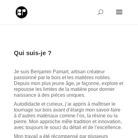
Qui suis-je ?
Je suis Benjamin Pamart, artisan créateur
passionné par le bois et les matières nobles.
Depuis mon plus jeune âge, je façonne, explore et
repousse les limites de la matière pour donner
naissance à des pièces uniques.
Autodidacte et curieux, j’ai appris à maîtriser le
tournage sur bois avant d’élargir mon savoir-faire
à d’autres matériaux comme l’os, la résine ou la
pierre. Mon approche mêle tradition et innovation,
avec toujours le souci du détail et de l’excellence.
Mon travail a été récompensé par plusieurs