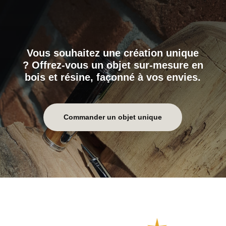
Vous souhaitez une création unique
? Offrez-vous un objet sur-mesure en
bois et résine, façonné à vos envies.
Commander un objet unique