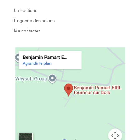
La boutique
L’agenda des salons
Me contacter