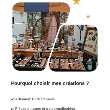
Pourquoi choisir mes créations ?
✔️
Artisanat 100% français
✔️
Pièces uniques et personnalisables