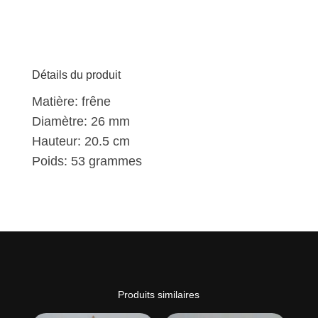
Détails du produit
Matière: frêne
Diamètre: 26 mm
Hauteur: 20.5 cm
Poids: 53 grammes
Produits similaires