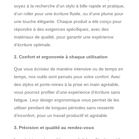
soyez à la recherche d’un stylo à bille rapide et pratique,
d’un roller pour une écriture fluide, ou d’une plume pour
une touche élégante. Chaque produit a été conçu pour
répondre à des exigences spécifiques, avec des
matériaux de qualité, pour garantir une expérience
d’écriture optimale.
2. Confort et ergonomie à chaque utilisation
Que vous écriviez de manière intensive ou de temps en
temps, nos outils sont pensés pour votre confort. Avec
des stylos et porte-mines à la prise en main agréable,
vous pourrez profiter d’une expérience d’écriture sans
fatigue. Leur design ergonomique vous permet de les
utiliser pendant de longues périodes sans ressentir
d’inconfort, pour un travail productif et agréable.
3. Précision et qualité au rendez-vous