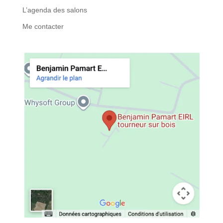
L’agenda des salons
Me contacter