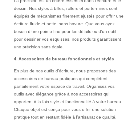
La précision est un critère essentiel dans l’écriture et le
dessin. Nos stylos à billes, rollers et porte-mines sont
équipés de mécanismes finement ajustés pour offrir une
écriture fluide et nette, sans bavure. Que vous ayez
besoin d’une pointe fine pour les détails ou d’un outil
pour dessiner vos esquisses, nos produits garantissent
une précision sans égale.
4. Accessoires de bureau fonctionnels et stylés
En plus de nos outils d’écriture, nous proposons des
accessoires de bureau pratiques qui complètent
parfaitement votre espace de travail. Organisez vos
outils avec élégance grâce à nos accessoires qui
apportent à la fois style et fonctionnalité à votre bureau.
Chaque objet est conçu pour vous offrir une solution
pratique tout en restant fidèle à l’artisanat de qualité.