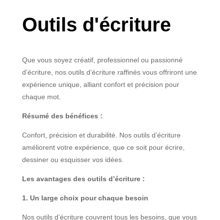
Outils d'écriture
Que vous soyez créatif, professionnel ou passionné
d’écriture, nos outils d’écriture raffinés vous offriront une
expérience unique, alliant confort et précision pour
chaque mot.
Résumé des bénéfices :
Confort, précision et durabilité. Nos outils d’écriture
améliorent votre expérience, que ce soit pour écrire,
dessiner ou esquisser vos idées.
Les avantages des outils d’écriture :
1. Un large choix pour chaque besoin
Nos outils d’écriture couvrent tous les besoins, que vous