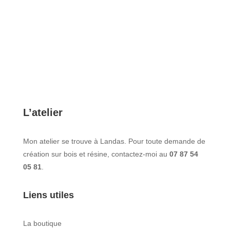
L’atelier
Mon atelier se trouve à Landas. Pour toute demande de
création sur bois et résine, contactez-moi au
07 87 54
05 81
.
Liens utiles
La boutique