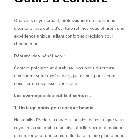
Que vous soyez créatif, professionnel ou passionné
d’écriture, nos outils d’écriture raffinés vous offriront une
expérience unique, alliant confort et précision pour
chaque mot.
Résumé des bénéfices :
Confort, précision et durabilité. Nos outils d’écriture
améliorent votre expérience, que ce soit pour écrire,
dessiner ou esquisser vos idées.
Les avantages des outils d’écriture :
1. Un large choix pour chaque besoin
Nos outils d’écriture couvrent tous les besoins, que vous
soyez à la recherche d’un stylo à bille rapide et pratique,
d’un roller pour une écriture fluide, ou d’une plume pour