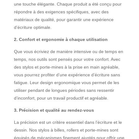
une touche élégante. Chaque produit a été conçu pour
répondre à des exigences spécifiques, avec des
matériaux de qualité, pour garantir une expérience
d’écriture optimale.
2. Confort et ergonomie à chaque utilisation
Que vous écriviez de manière intensive ou de temps en
temps, nos outils sont pensés pour votre confort. Avec
des stylos et porte-mines à la prise en main agréable,
vous pourrez profiter d’une expérience d’écriture sans
fatigue. Leur design ergonomique vous permet de les
utiliser pendant de longues périodes sans ressentir
d’inconfort, pour un travail productif et agréable.
3. Précision et qualité au rendez-vous
La précision est un critère essentiel dans l’écriture et le
dessin. Nos stylos à billes, rollers et porte-mines sont
équipés de mécanismes finement ajustés pour offrir une