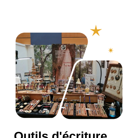
Outils d'écriture