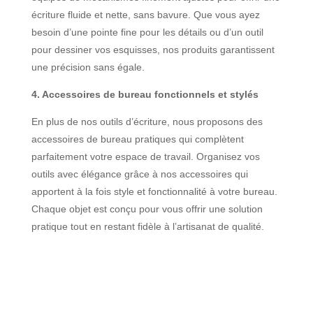
écriture fluide et nette, sans bavure. Que vous ayez
besoin d’une pointe fine pour les détails ou d’un outil
pour dessiner vos esquisses, nos produits garantissent
une précision sans égale.
4. Accessoires de bureau fonctionnels et stylés
En plus de nos outils d’écriture, nous proposons des
accessoires de bureau pratiques qui complètent
parfaitement votre espace de travail. Organisez vos
outils avec élégance grâce à nos accessoires qui
apportent à la fois style et fonctionnalité à votre bureau.
Chaque objet est conçu pour vous offrir une solution
pratique tout en restant fidèle à l’artisanat de qualité.