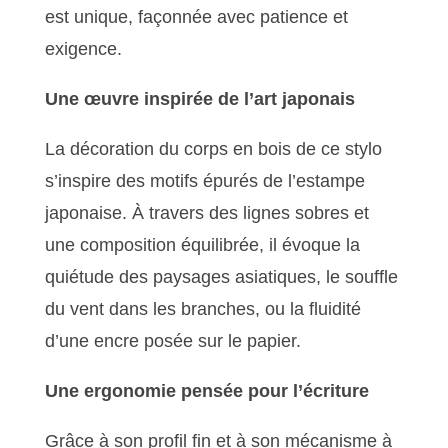
est unique, façonnée avec patience et
exigence.
Une œuvre inspirée de l’art japonais
La décoration du corps en bois de ce stylo
s’inspire des motifs épurés de l’estampe
japonaise. À travers des lignes sobres et
une composition équilibrée, il évoque la
quiétude des paysages asiatiques, le souffle
du vent dans les branches, ou la fluidité
d’une encre posée sur le papier.
Une ergonomie pensée pour l’écriture
Grâce à son profil fin et à son mécanisme à