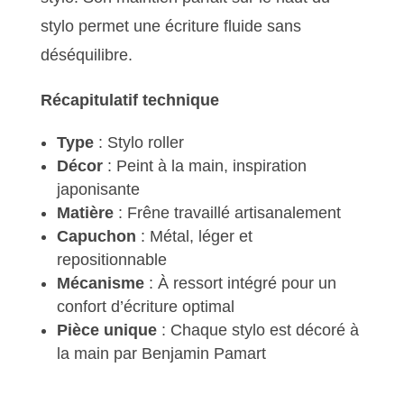
stylo permet une écriture fluide sans
déséquilibre.
Récapitulatif technique
Type
: Stylo roller
Décor
: Peint à la main, inspiration
japonisante
Matière
: Frêne travaillé artisanalement
Capuchon
: Métal, léger et
repositionnable
Mécanisme
: À ressort intégré pour un
confort d’écriture optimal
Pièce unique
: Chaque stylo est décoré à
la main par Benjamin Pamart