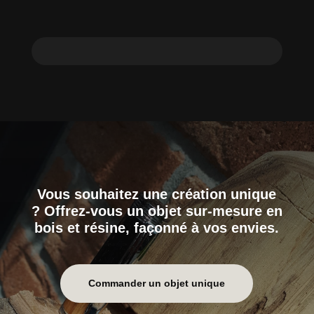
Vous souhaitez une création unique
? Offrez-vous un objet sur-mesure en
bois et résine, façonné à vos envies.
Commander un objet unique