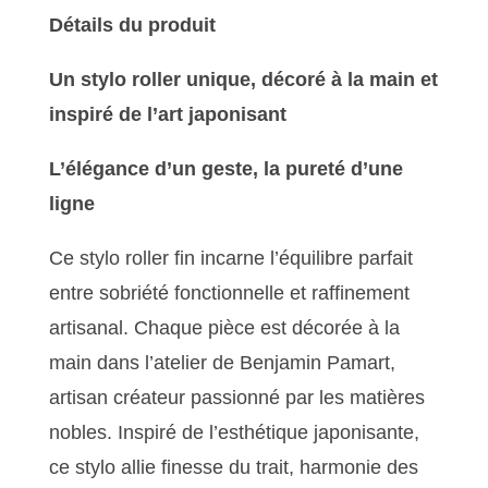
Détails du produit
Un stylo roller unique, décoré à la main et
inspiré de l’art japonisant
L’élégance d’un geste, la pureté d’une
ligne
Ce stylo roller fin incarne l’équilibre parfait
entre sobriété fonctionnelle et raffinement
artisanal. Chaque pièce est décorée à la
main dans l’atelier de Benjamin Pamart,
artisan créateur passionné par les matières
nobles. Inspiré de l’esthétique japonisante,
ce stylo allie finesse du trait, harmonie des