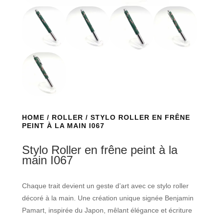
HOME
/
ROLLER
/ STYLO ROLLER EN FRÊNE
PEINT À LA MAIN I067
Stylo Roller en frêne peint à la
main I067
Chaque trait devient un geste d’art avec ce stylo roller
décoré à la main. Une création unique signée Benjamin
Pamart, inspirée du Japon, mêlant élégance et écriture