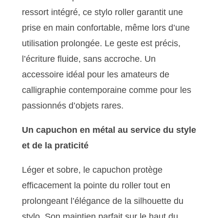
ressort intégré, ce stylo roller garantit une
prise en main confortable, même lors d’une
utilisation prolongée. Le geste est précis,
l’écriture fluide, sans accroche. Un
accessoire idéal pour les amateurs de
calligraphie contemporaine comme pour les
passionnés d’objets rares.
Un capuchon en métal au service du style
et de la praticité
Léger et sobre, le capuchon protège
efficacement la pointe du roller tout en
prolongeant l’élégance de la silhouette du
stylo. Son maintien parfait sur le haut du