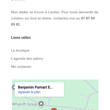
Mon atelier se trouve à Landas. Pour toute demande de
création sur bois et résine, contactez-moi au
07 87 54
05 81
.
Liens utiles
La boutique
L’agenda des salons
Me contacter