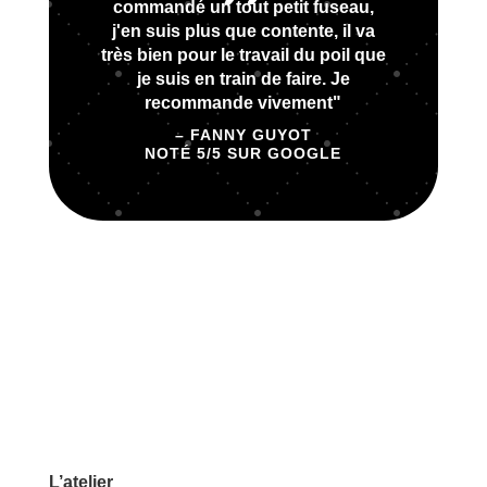
commandé un tout petit fuseau,
j'en suis plus que contente, il va
très bien pour le travail du poil que
je suis en train de faire. Je
recommande vivement"
– FANNY GUYOT
NOTÉ 5/5 SUR GOOGLE
L’atelier