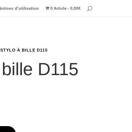
Notices d’utilisation
0 Article
0,00€
 STYLO À BILLE D115
 bille D115