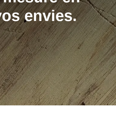
vos envies.