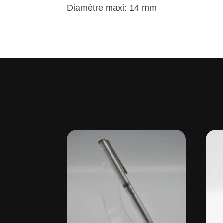
Diamètre maxi: 14 mm