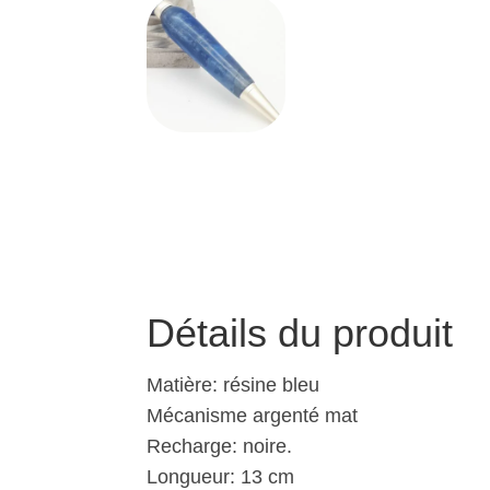
Détails du produit
Matière: résine bleu
Mécanisme argenté mat
Recharge: noire.
Longueur: 13 cm