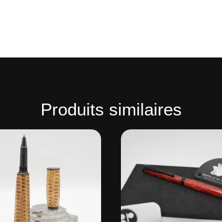
Produits similaires