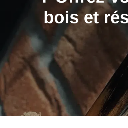
bois et ré