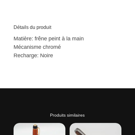
Détails du produit
Matière: frêne peint à la main
Mécanisme chromé
Recharge: Noire
Produits similaires