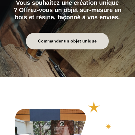
Vous souhaitez une création unique
? Offrez-vous un objet sur-mesure en
bois et résine, façonné à vos envies.
Commander un objet unique