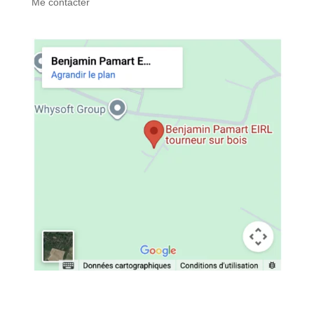
Me contacter