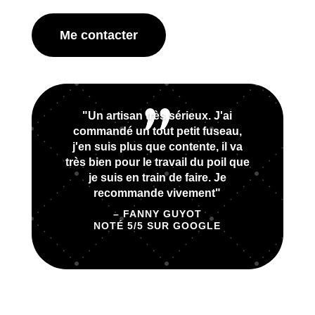
Me contacter
"Un artisan très sérieux. J'ai
commandé un tout petit fuseau,
j'en suis plus que contente, il va
très bien pour le travail du poil que
je suis en train de faire. Je
recommande vivement"
– FANNY GUYOT
NOTÉ 5/5 SUR GOOGLE