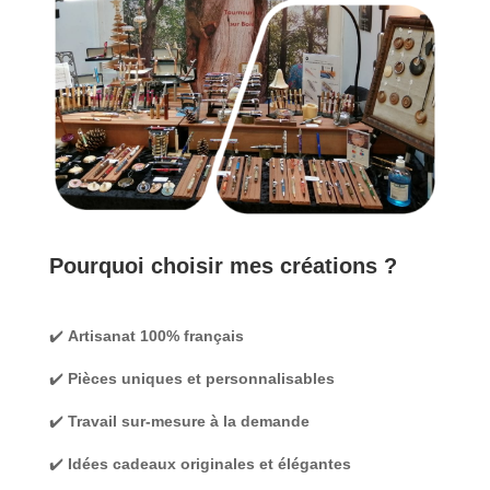
Pourquoi choisir mes créations ?
✔️
Artisanat 100% français
✔️
Pièces uniques et personnalisables
✔️
Travail sur-mesure à la demande
✔️
Idées cadeaux originales et élégantes