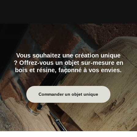
Vous souhaitez une création unique
? Offrez-vous un objet sur-mesure en
bois et résine, façonné à vos envies.
Commander un objet unique