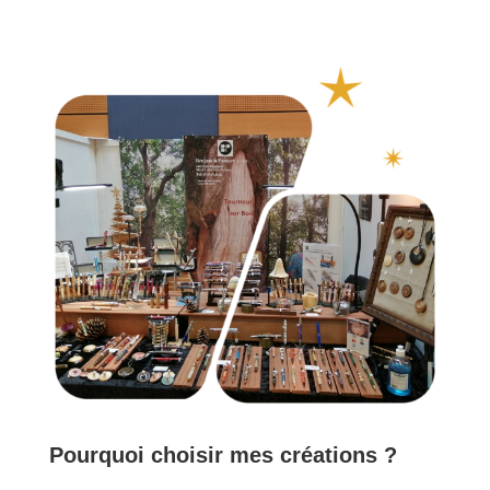
Pourquoi choisir mes créations ?