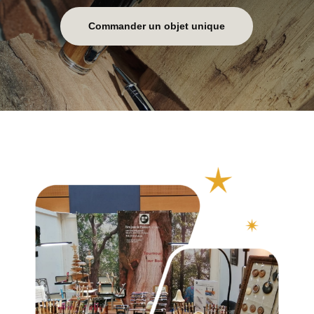
Commander un objet unique