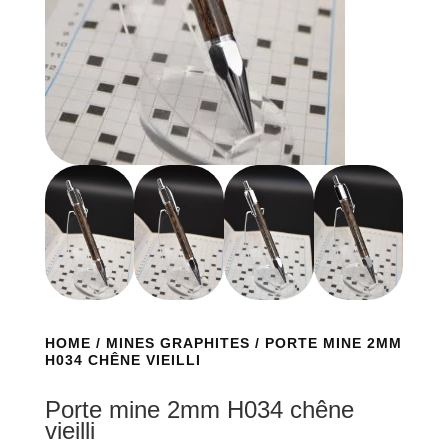
HOME
/
MINES GRAPHITES
/ PORTE MINE 2MM
H034 CHÊNE VIEILLI
Porte mine 2mm H034 chêne
vieilli