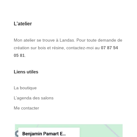
L’atelier
Mon atelier se trouve à Landas. Pour toute demande de
création sur bois et résine, contactez-moi au
07 87 54
05 81
.
Liens utiles
La boutique
L’agenda des salons
Me contacter