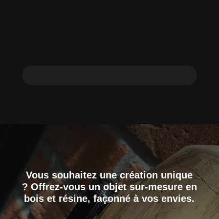
Vous souhaitez une création unique
? Offrez-vous un objet sur-mesure en
bois et résine, façonné à vos envies.