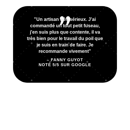
"Un artisan très sérieux. J'ai
commandé un tout petit fuseau,
j'en suis plus que contente, il va
très bien pour le travail du poil que
je suis en train de faire. Je
recommande vivement"
– FANNY GUYOT
NOTÉ 5/5 SUR GOOGLE