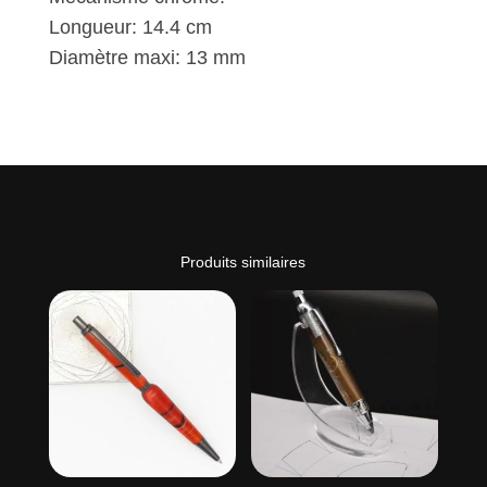
Longueur: 14.4 cm
Diamètre maxi: 13 mm
Produits similaires