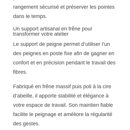
rangement sécurisé et préserver les pointes
dans le temps.
Un support artisanal en frêne pour
transformer votre atelier
Le support de peigne permet d’utiliser l’un
des peignes en poste fixe afin de gagner en
confort et en précision pendant le travail des
fibres.
Fabriqué en frêne massif puis poli à la cire
d’abeille, il apporte stabilité et élégance à
votre espace de travail. Son maintien fiable
facilite le peignage et améliore la régularité
des gestes.