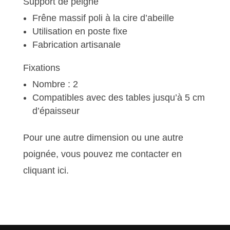
Support de peigne
Frêne massif poli à la cire d’abeille
Utilisation en poste fixe
Fabrication artisanale
Fixations
Nombre : 2
Compatibles avec des tables jusqu’à 5 cm
d’épaisseur
Pour une autre dimension ou une autre
poignée, vous pouvez me contacter
en
cliquant ici.