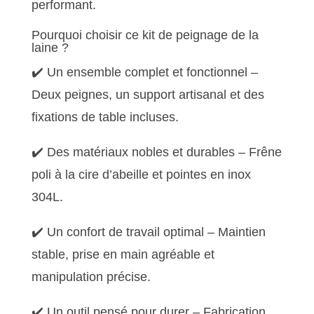
performant.
Pourquoi choisir ce kit de peignage de la
laine ?
✔️ Un ensemble complet et fonctionnel –
Deux peignes, un support artisanal et des
fixations de table incluses.
✔️ Des matériaux nobles et durables – Frêne
poli à la cire d’abeille et pointes en inox
304L.
✔️ Un confort de travail optimal – Maintien
stable, prise en main agréable et
manipulation précise.
✔️ Un outil pensé pour durer – Fabrication