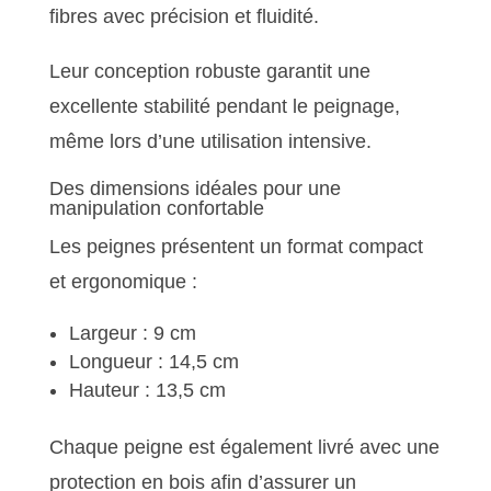
fibres avec précision et fluidité.
Leur conception robuste garantit une
excellente stabilité pendant le peignage,
même lors d’une utilisation intensive.
Des dimensions idéales pour une
manipulation confortable
Les peignes présentent un format compact
et ergonomique :
Largeur : 9 cm
Longueur : 14,5 cm
Hauteur : 13,5 cm
Chaque peigne est également livré avec une
protection en bois afin d’assurer un