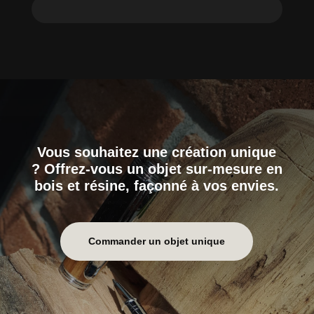
Vous souhaitez une création unique
? Offrez-vous un objet sur-mesure en
bois et résine, façonné à vos envies.
Commander un objet unique