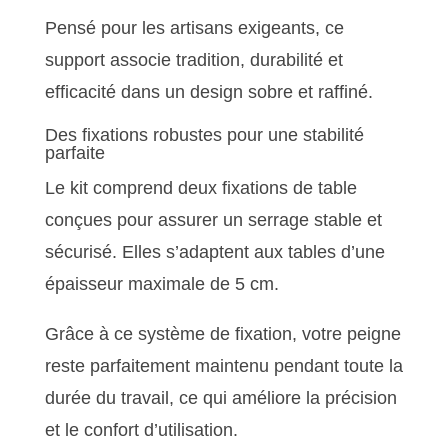
Pensé pour les artisans exigeants, ce
support associe tradition, durabilité et
efficacité dans un design sobre et raffiné.
Des fixations robustes pour une stabilité
parfaite
Le kit comprend deux fixations de table
conçues pour assurer un serrage stable et
sécurisé. Elles s’adaptent aux tables d’une
épaisseur maximale de 5 cm.
Grâce à ce système de fixation, votre peigne
reste parfaitement maintenu pendant toute la
durée du travail, ce qui améliore la précision
et le confort d’utilisation.