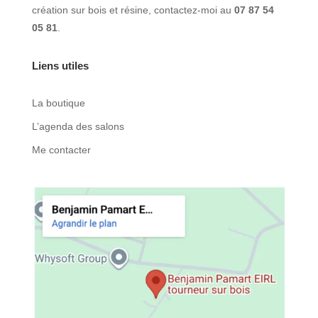
création sur bois et résine, contactez-moi au
07 87 54
05 81
.
Liens utiles
La boutique
L’agenda des salons
Me contacter