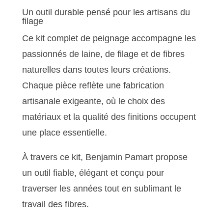
Un outil durable pensé pour les artisans du
filage
Ce kit complet de peignage accompagne les
passionnés de laine, de filage et de fibres
naturelles dans toutes leurs créations.
Chaque pièce reflète une fabrication
artisanale exigeante, où le choix des
matériaux et la qualité des finitions occupent
une place essentielle.
À travers ce kit, Benjamin Pamart propose
un outil fiable, élégant et conçu pour
traverser les années tout en sublimant le
travail des fibres.