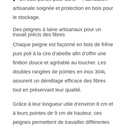
artisanale soignée et protection en bois pour
le stockage.
Des peignes à laine artisanaux pour un
travail précis des fibres
Chaque peigne est façonné en bois de frêne
puis poli à la cire d’abeille afin d’offrir une
finition douce et agréable au toucher. Les
doubles rangées de pointes en inox 304L
assurent un démêlage efficace des fibres
tout en préservant leur qualité.
Grâce à leur longueur utile d’environ 8 cm et
à leurs pointes de 9 cm de hauteur, ces
peignes permettent de travailler différentes