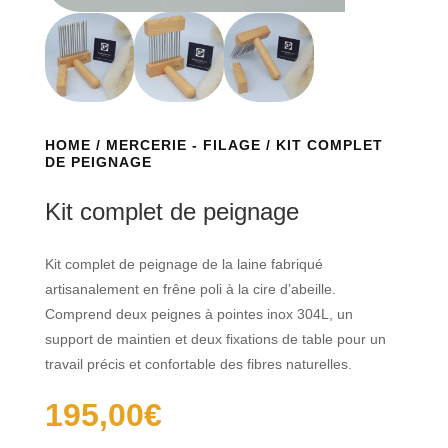
HOME
/
MERCERIE - FILAGE
/ KIT COMPLET
DE PEIGNAGE
Kit complet de peignage
Kit complet de peignage de la laine fabriqué
artisanalement en frêne poli à la cire d’abeille.
Comprend deux peignes à pointes inox 304L, un
support de maintien et deux fixations de table pour un
travail précis et confortable des fibres naturelles.
195,00
€