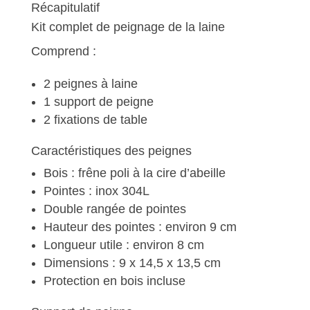
Récapitulatif
Kit complet de peignage de la laine
Comprend :
2 peignes à laine
1 support de peigne
2 fixations de table
Caractéristiques des peignes
Bois : frêne poli à la cire d’abeille
Pointes : inox 304L
Double rangée de pointes
Hauteur des pointes : environ 9 cm
Longueur utile : environ 8 cm
Dimensions : 9 x 14,5 x 13,5 cm
Protection en bois incluse