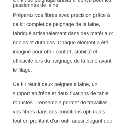
Un kit de peignage artisanal conçu pour les
passionnés de laine
Préparez vos fibres avec précision grâce à
ce kit complet de peignage de la laine,
fabriqué artisanalement dans des matériaux
nobles et durables. Chaque élément a été
imaginé pour offrir confort, stabilité et
efficacité lors du peignage de la laine avant
le filage.
Ce kit réunit deux peignes à laine, un
support en frêne et deux fixations de table
robustes. L’ensemble permet de travailler
vos fibres dans des conditions optimales,
tout en profitant d’un outil aussi élégant que