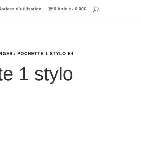
Notices d’utilisation
0 Article
0,00€
ARGES
/ POCHETTE 1 STYLO E4
e 1 stylo