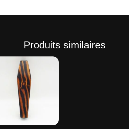
Produits similaires