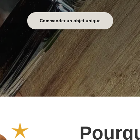
Commander un objet unique
Pourqu