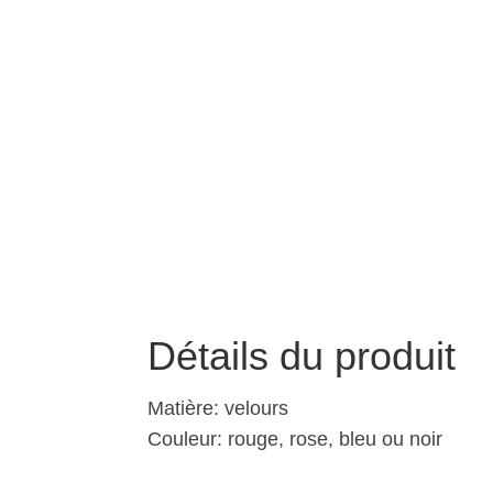
Détails du produit
Matière: velours
Couleur: rouge, rose, bleu ou noir