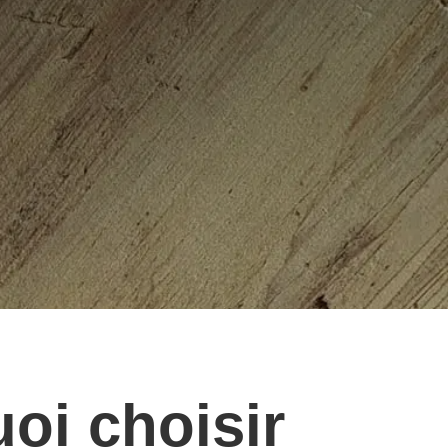
oi choisir