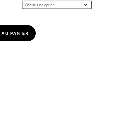
 AU PANIER