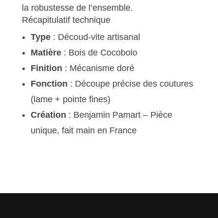
la robustesse de l’ensemble.
Récapitulatif technique
Type
: Découd-vite artisanal
Matière
: Bois de Cocobolo
Finition
: Mécanisme doré
Fonction
: Découpe précise des coutures
(lame + pointe fines)
Création
: Benjamin Pamart – Pièce
unique, fait main en France