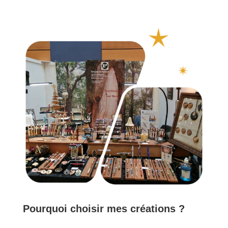
Pourquoi choisir mes créations ?