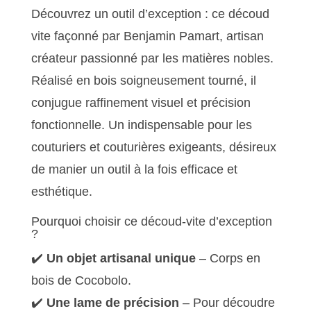
Découvrez un outil d’exception : ce découd
vite façonné par Benjamin Pamart, artisan
créateur passionné par les matières nobles.
Réalisé en bois soigneusement tourné, il
conjugue raffinement visuel et précision
fonctionnelle. Un indispensable pour les
couturiers et couturières exigeants, désireux
de manier un outil à la fois efficace et
esthétique.
Pourquoi choisir ce découd-vite d’exception
?
✔️
Un objet artisanal unique
– Corps en
bois de Cocobolo.
✔️
Une lame de précision
– Pour découdre