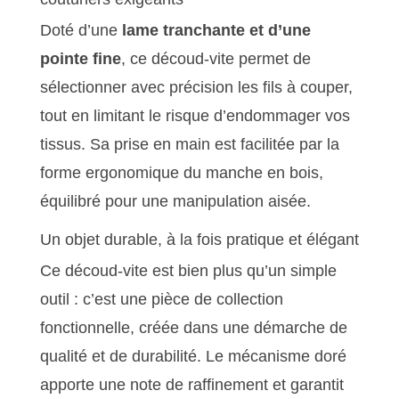
Doté d’une
lame tranchante et d’une
pointe fine
, ce découd-vite permet de
sélectionner avec précision les fils à couper,
tout en limitant le risque d’endommager vos
tissus. Sa prise en main est facilitée par la
forme ergonomique du manche en bois,
équilibré pour une manipulation aisée.
Un objet durable, à la fois pratique et élégant
Ce découd-vite est bien plus qu’un simple
outil : c’est une pièce de collection
fonctionnelle, créée dans une démarche de
qualité et de durabilité. Le mécanisme doré
apporte une note de raffinement et garantit