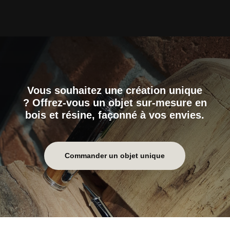
Vous souhaitez une création unique
? Offrez-vous un objet sur-mesure en
bois et résine, façonné à vos envies.
Commander un objet unique