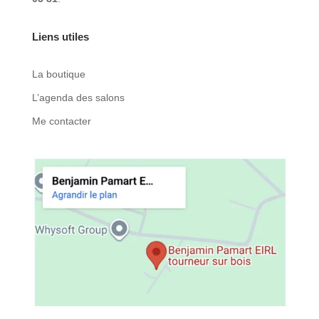
Liens utiles
La boutique
L’agenda des salons
Me contacter