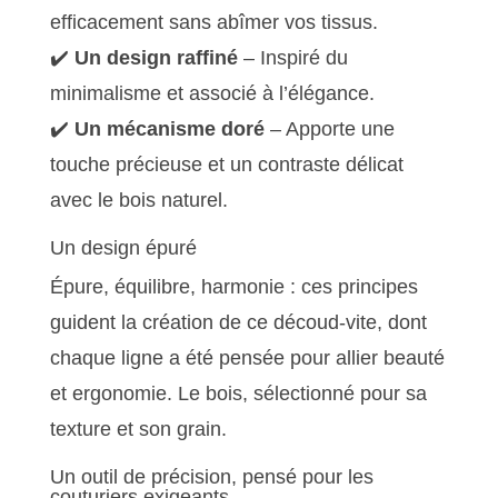
efficacement sans abîmer vos tissus.
✔️
Un design raffiné
– Inspiré du
minimalisme et associé à l’élégance.
✔️
Un mécanisme doré
– Apporte une
touche précieuse et un contraste délicat
avec le bois naturel.
Un design épuré
Épure, équilibre, harmonie : ces principes
guident la création de ce découd-vite, dont
chaque ligne a été pensée pour allier beauté
et ergonomie. Le bois, sélectionné pour sa
texture et son grain.
Un outil de précision, pensé pour les
couturiers exigeants