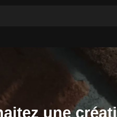
aitez une créat