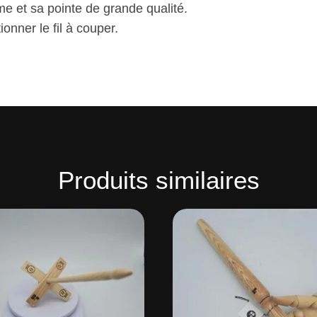
me et sa pointe de grande qualité.
onner le fil à couper.
Produits similaires