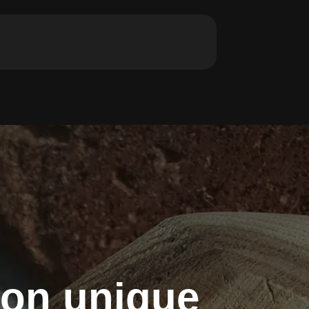
ion unique