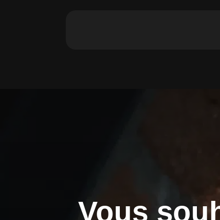
Vous souh