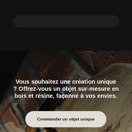
Vous souhaitez une création unique
? Offrez-vous un objet sur-mesure en
bois et résine, façonné à vos envies.
Commander un objet unique