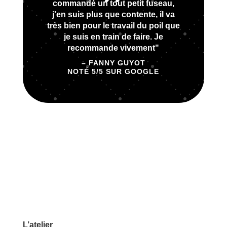
commandé un tout petit fuseau,
j'en suis plus que contente, il va
très bien pour le travail du poil que
je suis en train de faire. Je
recommande vivement"
– FANNY GUYOT
NOTÉ 5/5 SUR GOOGLE
L’atelier