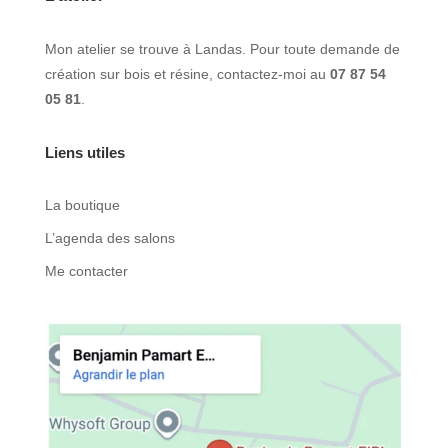
Mon atelier se trouve à Landas. Pour toute demande de
création sur bois et résine, contactez-moi au
07 87 54
05 81
.
Liens utiles
La boutique
L’agenda des salons
Me contacter