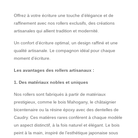
Offrez à votre écriture une touche d’élégance et de
raffinement avec nos rollers exclusifs, des créations
artisanales qui allient tradition et modernité.
Un confort d’écriture optimal, un design raffiné et une
qualité artisanale. Le compagnon idéal pour chaque
moment d’écriture.
Les avantages des rollers artisanaux :
1. Des matériaux nobles et uniques
Nos rollers sont fabriqués à partir de matériaux
prestigieux, comme le bois Mahogany, le châtaignier
bicentenaire ou la résine époxy avec des dentelles de
Caudry. Ces matières rares confèrent à chaque modèle
un aspect distinctif, à la fois naturel et élégant. Le bois
peint à la main, inspiré de l’esthétique japonaise sous