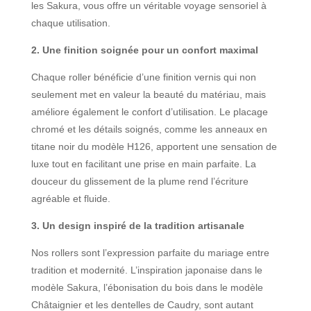
les Sakura, vous offre un véritable voyage sensoriel à
chaque utilisation.
2. Une finition soignée pour un confort maximal
Chaque roller bénéficie d’une finition vernis qui non
seulement met en valeur la beauté du matériau, mais
améliore également le confort d’utilisation. Le placage
chromé et les détails soignés, comme les anneaux en
titane noir du modèle H126, apportent une sensation de
luxe tout en facilitant une prise en main parfaite. La
douceur du glissement de la plume rend l’écriture
agréable et fluide.
3. Un design inspiré de la tradition artisanale
Nos rollers sont l’expression parfaite du mariage entre
tradition et modernité. L’inspiration japonaise dans le
modèle Sakura, l’ébonisation du bois dans le modèle
Châtaignier et les dentelles de Caudry, sont autant