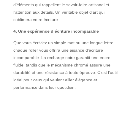
d’éléments qui rappellent le savoir-faire artisanal et
l’attention aux détails. Un véritable objet d’art qui
sublimera votre écriture.
4. Une expérience d’écriture incomparable
Que vous écriviez un simple mot ou une longue lettre,
chaque roller vous offrira une aisance d’écriture
incomparable. La recharge noire garantit une encre
fluide, tandis que le mécanisme chromé assure une
durabilité et une résistance à toute épreuve. C’est l’outil
idéal pour ceux qui veulent allier élégance et
performance dans leur quotidien.