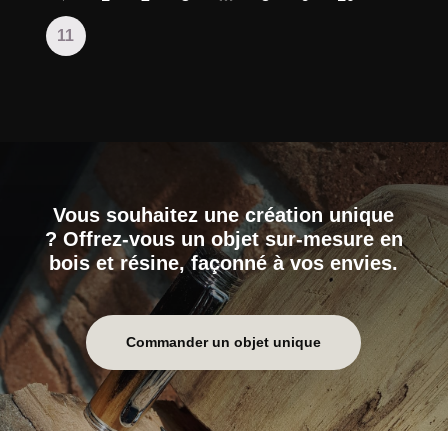
11
Vous souhaitez une création unique
? Offrez-vous un objet sur-mesure en
bois et résine, façonné à vos envies.
Commander un objet unique