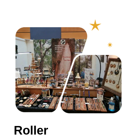
Roller